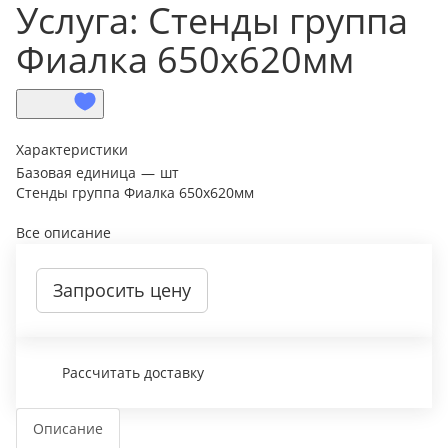
Услуга: Стенды группа
Фиалка 650х620мм
Характеристики
Базовая единица
—
шт
Стенды группа Фиалка 650х620мм
Все описание
Запросить цену
Рассчитать доставку
Описание