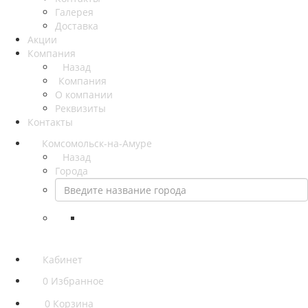
Галерея
Доставка
Акции
Компания
Назад
Компания
О компании
Реквизиты
Контакты
Комсомольск-на-Амуре
Назад
Города
Кабинет
0
Избранное
0
Корзина