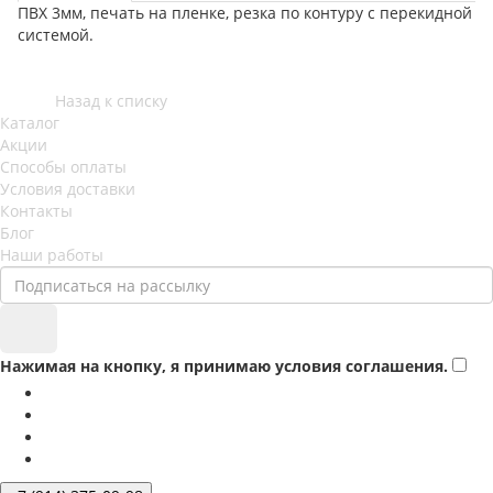
ПВХ 3мм, печать на пленке, резка по контуру с перекидной
системой.
Назад к списку
Каталог
Акции
Способы оплаты
Условия доставки
Контакты
Блог
Наши работы
Нажимая на кнопку, я принимаю условия соглашения.