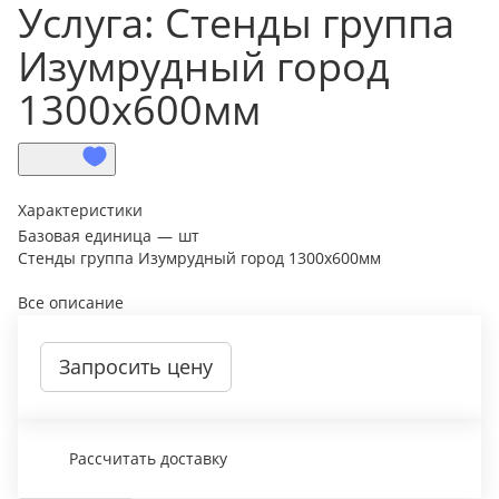
Услуга: Стенды группа
Изумрудный город
1300х600мм
Характеристики
Базовая единица
—
шт
Стенды группа Изумрудный город 1300х600мм
Все описание
Запросить цену
Рассчитать доставку