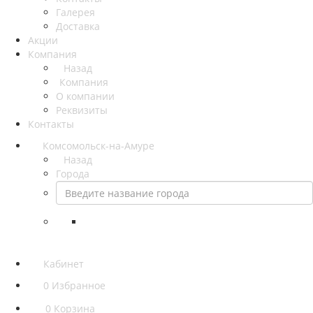
Галерея
Доставка
Акции
Компания
Назад
Компания
О компании
Реквизиты
Контакты
Комсомольск-на-Амуре
Назад
Города
Кабинет
0
Избранное
0
Корзина