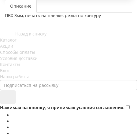
Описание
ПВХ 3мм, печать на пленке, резка по контуру
Назад к списку
Каталог
Акции
Способы оплаты
Условия доставки
Контакты
Блог
Наши работы
Нажимая на кнопку, я принимаю условия соглашения.