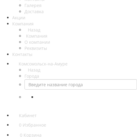
Галерея
Доставка
Акции
Компания
Назад
Компания
О компании
Реквизиты
Контакты
Комсомольск-на-Амуре
Назад
Города
Кабинет
0
Избранное
0
Корзина