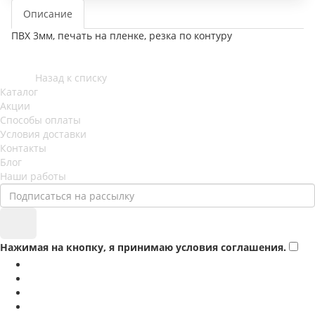
Описание
ПВХ 3мм, печать на пленке, резка по контуру
Назад к списку
Каталог
Акции
Способы оплаты
Условия доставки
Контакты
Блог
Наши работы
Нажимая на кнопку, я принимаю условия соглашения.