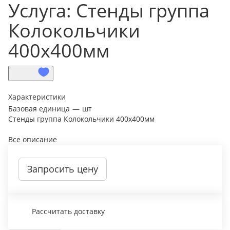
Услуга: Стенды группа
Колокольчики
400х400мм
Характеристики
Базовая единица
—
шт
Стенды группа Колокольчики 400х400мм
Все описание
Запросить цену
Рассчитать доставку