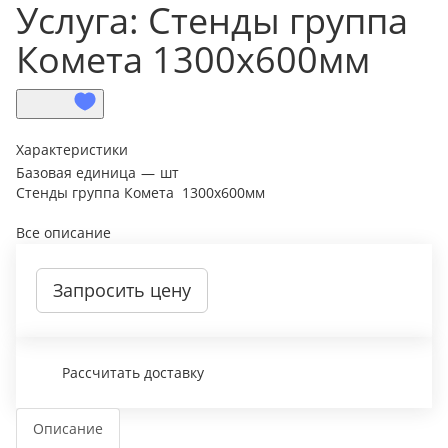
Услуга: Стенды группа
Комета 1300х600мм
Характеристики
Базовая единица
—
шт
Стенды группа Комета 1300х600мм
Все описание
Запросить цену
Рассчитать доставку
Описание