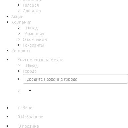
Галерея
Доставка
Акции
Компания
Назад
Компания
О компании
Реквизиты
Контакты
Комсомольск-на-Амуре
Назад
Города
Кабинет
0
Избранное
0
Корзина