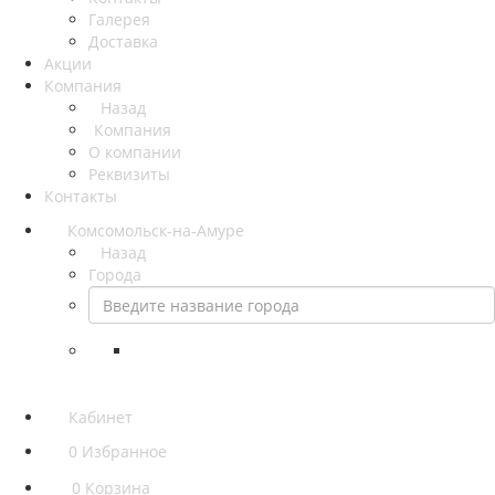
Галерея
Доставка
Акции
Компания
Назад
Компания
О компании
Реквизиты
Контакты
Комсомольск-на-Амуре
Назад
Города
Кабинет
0
Избранное
0
Корзина