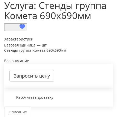
Услуга: Стенды группа
Комета 690х690мм
Характеристики
Базовая единица
—
шт
Стенды группа Комета 690х690мм
Все описание
Запросить цену
Рассчитать доставку
Описание