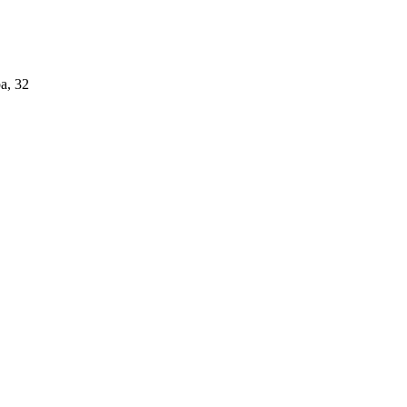
а, 32