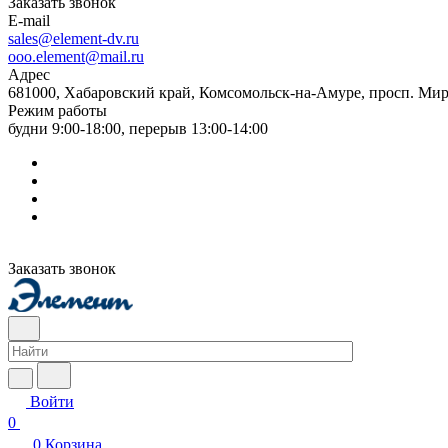
Заказать звонок
E-mail
sales@element-dv.ru
ooo.element@mail.ru
Адрес
681000, Хабаровский край, Комсомольск-на-Амуре, просп. Мир
Режим работы
будни 9:00-18:00, перерыв 13:00-14:00
Заказать звонок
Войти
0
0
Корзина