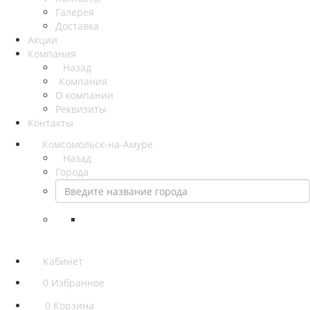
Галерея
Доставка
Акции
Компания
Назад
Компания
О компании
Реквизиты
Контакты
Комсомольск-на-Амуре
Назад
Города
Кабинет
0
Избранное
0
Корзина