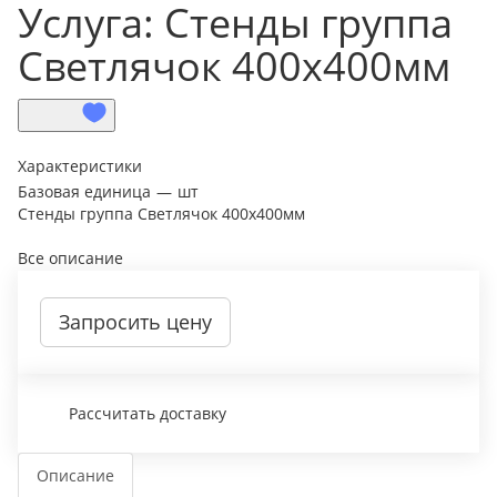
Услуга: Стенды группа
Светлячок 400х400мм
Характеристики
Базовая единица
—
шт
Стенды группа Светлячок 400х400мм
Все описание
Запросить цену
Рассчитать доставку
Описание