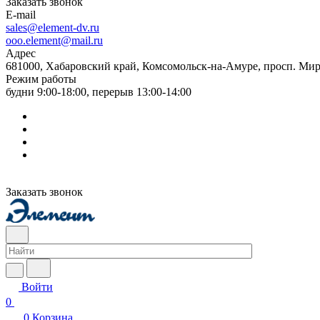
Заказать звонок
E-mail
sales@element-dv.ru
ooo.element@mail.ru
Адрес
681000, Хабаровский край, Комсомольск-на-Амуре, просп. Мир
Режим работы
будни 9:00-18:00, перерыв 13:00-14:00
Заказать звонок
Войти
0
0
Корзина