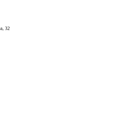
а, 32