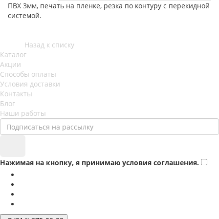
ПВХ 3мм, печать на пленке, резка по контуру с перекидной
системой.
Назад к списку
Каталог
Акции
Способы оплаты
Условия доставки
Контакты
Блог
Наши работы
Нажимая на кнопку, я принимаю условия соглашения.