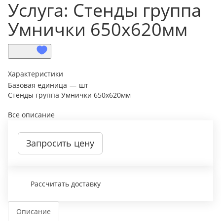
Услуга: Стенды группа
Умнички 650х620мм
Характеристики
Базовая единица
—
шт
Стенды группа Умнички 650х620мм
Все описание
Запросить цену
Рассчитать доставку
Описание