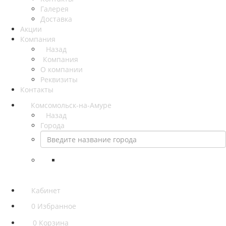
Галерея
Доставка
Акции
Компания
Назад
Компания
О компании
Реквизиты
Контакты
Комсомольск-на-Амуре
Назад
Города
Кабинет
0
Избранное
0
Корзина