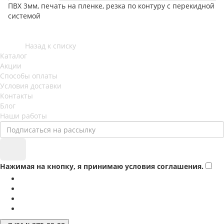
ПВХ 3мм, печать на пленке, резка по контуру с перекидной
системой
Назад к списку
Каталог
Акции
Способы оплаты
Условия доставки
Контакты
Блог
Наши работы
Нажимая на кнопку, я принимаю условия соглашения.