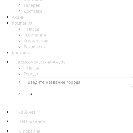
Галерея
Доставка
Акции
Компания
Назад
Компания
О компании
Реквизиты
Контакты
Комсомольск-на-Амуре
Назад
Города
Кабинет
0
Избранное
0
Корзина