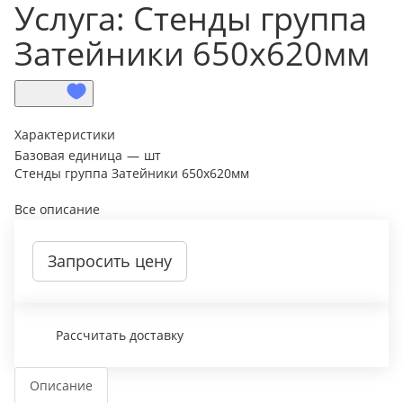
Услуга: Стенды группа
Затейники 650х620мм
Характеристики
Базовая единица
—
шт
Стенды группа Затейники 650х620мм
Все описание
Запросить цену
Рассчитать доставку
Описание