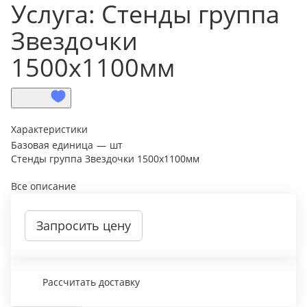
Услуга: Стенды группа
Звездочки
1500х1100мм
Характеристики
Базовая единица
—
шт
Стенды группа Звездочки 1500х1100мм
Все описание
Запросить цену
Рассчитать доставку