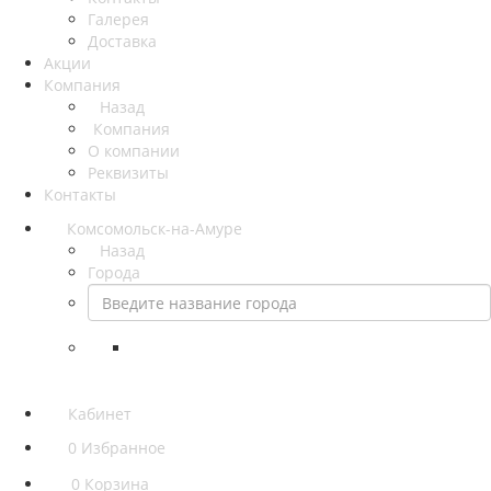
Галерея
Доставка
Акции
Компания
Назад
Компания
О компании
Реквизиты
Контакты
Комсомольск-на-Амуре
Назад
Города
Кабинет
0
Избранное
0
Корзина