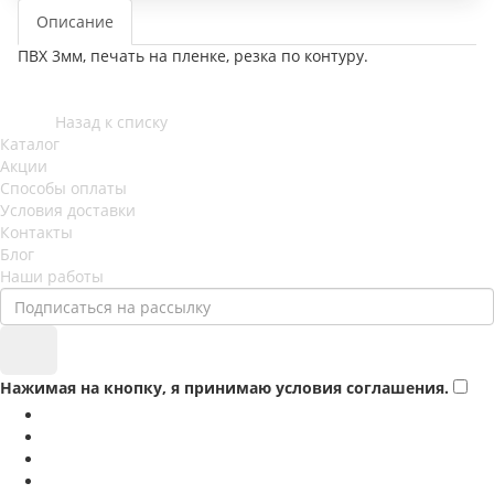
Описание
ПВХ 3мм, печать на пленке, резка по контуру.
Назад к списку
Каталог
Акции
Способы оплаты
Условия доставки
Контакты
Блог
Наши работы
Нажимая на кнопку, я принимаю условия соглашения.