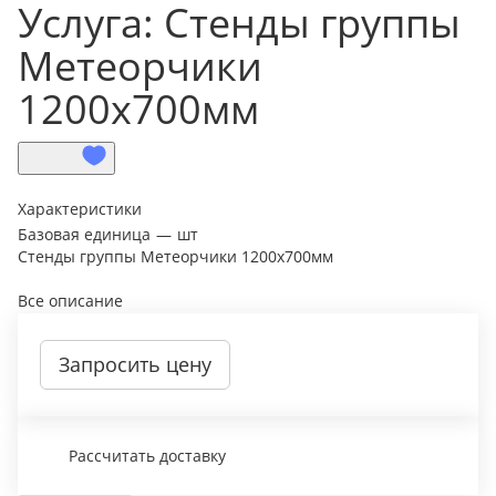
Услуга: Стенды группы
Метеорчики
1200х700мм
Характеристики
Базовая единица
—
шт
Стенды группы Метеорчики 1200х700мм
Все описание
Запросить цену
Рассчитать доставку