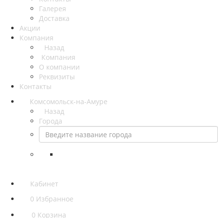
Галерея
Доставка
Акции
Компания
Назад
Компания
О компании
Реквизиты
Контакты
Комсомольск-на-Амуре
Назад
Города
Кабинет
0
Избранное
0
Корзина