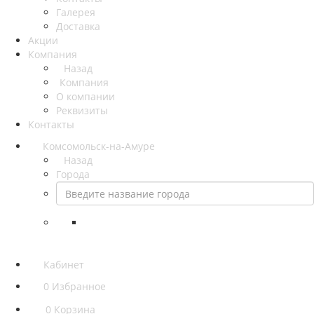
Галерея
Доставка
Акции
Компания
Назад
Компания
О компании
Реквизиты
Контакты
Комсомольск-на-Амуре
Назад
Города
Кабинет
0
Избранное
0
Корзина