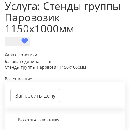
Услуга: Стенды группы
Паровозик
1150х1000мм
Характеристики
Базовая единица
—
шт
Стенды группы Паровозик 1150х1000мм
Все описание
Запросить цену
Рассчитать доставку