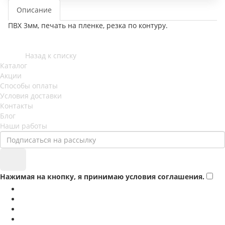
Описание
ПВХ 3мм, печать на пленке, резка по контуру.
Назад к списку
Каталог
Акции
Способы оплаты
Условия доставки
Контакты
Блог
Наши работы
Нажимая на кнопку, я принимаю условия соглашения.