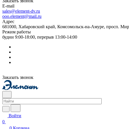
Заказать звонок
E-mail
sales@element-dv.ru
ooo.element@mail.ru
Адрес
681000, Хабаровский край, Комсомольск-на-Амуре, просп. Мир
Режим работы
будни 9:00-18:00, перерыв 13:00-14:00
Заказать звонок
Войти
0
0
Корзина