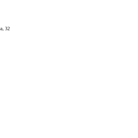
а, 32