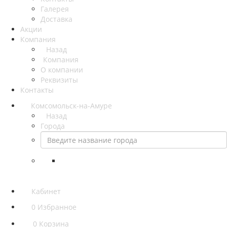
Галерея
Доставка
Акции
Компания
Назад
Компания
О компании
Реквизиты
Контакты
Комсомольск-на-Амуре
Назад
Города
Кабинет
0
Избранное
0
Корзина