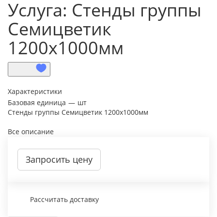
Услуга: Стенды группы
Семицветик
1200х1000мм
Характеристики
Базовая единица
—
шт
Стенды группы Семицветик 1200х1000мм
Все описание
Запросить цену
Рассчитать доставку