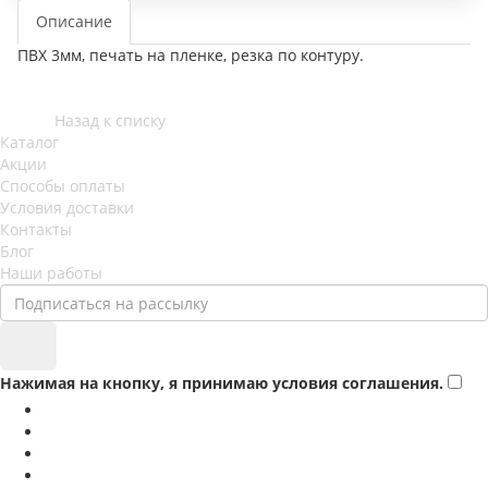
Описание
ПВХ 3мм, печать на пленке, резка по контуру.
Назад к списку
Каталог
Акции
Способы оплаты
Условия доставки
Контакты
Блог
Наши работы
Нажимая на кнопку, я принимаю условия соглашения.