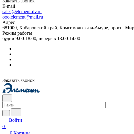
Заказать звонок
E-mail
sales@element-dv.ru
ooo.element@mail.ru
Адрес
681000, Хабаровский край, Комсомольск-на-Амуре, просп. Мир
Режим работы
будни 9:00-18:00, перерыв 13:00-14:00
Заказать звонок
Войти
0
0
Корзина