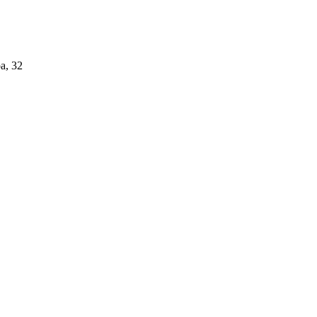
а, 32