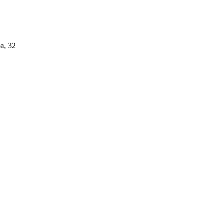
а, 32