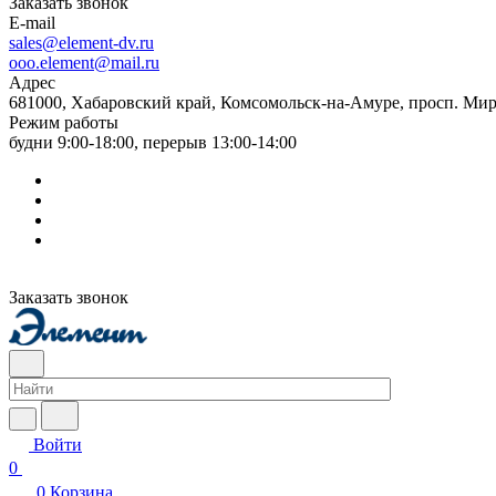
Заказать звонок
E-mail
sales@element-dv.ru
ooo.element@mail.ru
Адрес
681000, Хабаровский край, Комсомольск-на-Амуре, просп. Мир
Режим работы
будни 9:00-18:00, перерыв 13:00-14:00
Заказать звонок
Войти
0
0
Корзина