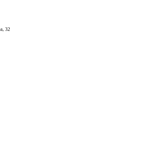
а, 32