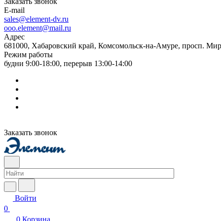
Заказать звонок
E-mail
sales@element-dv.ru
ooo.element@mail.ru
Адрес
681000, Хабаровский край, Комсомольск-на-Амуре, просп. Мир
Режим работы
будни 9:00-18:00, перерыв 13:00-14:00
Заказать звонок
Войти
0
0
Корзина