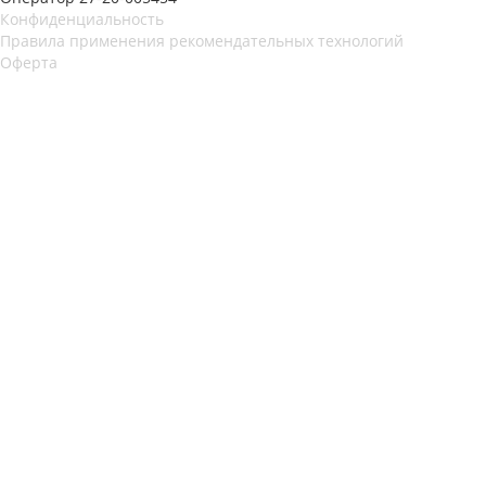
Конфиденциальность
Правила применения рекомендательных технологий
Оферта