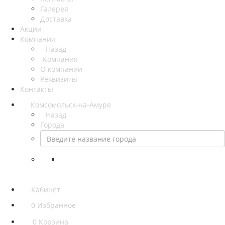
Галерея
Доставка
Акции
Компания
Назад
Компания
О компании
Реквизиты
Контакты
Комсомольск-на-Амуре
Назад
Города
Кабинет
0
Избранное
0
Корзина