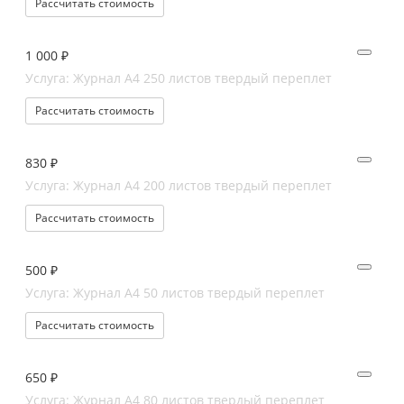
Рассчитать стоимость
1 000 ₽
Услуга: Журнал А4 250 листов твердый переплет
Рассчитать стоимость
830 ₽
Услуга: Журнал А4 200 листов твердый переплет
Рассчитать стоимость
500 ₽
Услуга: Журнал А4 50 листов твердый переплет
Рассчитать стоимость
650 ₽
Услуга: Журнал А4 80 листов твердый переплет