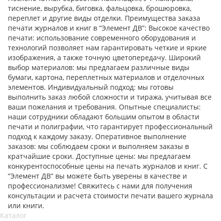
тиснение, вырубка, биговка, фальцовка, брошюровка,
переплет и другие виды отделки. Преимущества заказа
печати журналов и книг в “Элемент ДВ”: Высокое качество
печати: использование современного оборудования и
технологий позволяет нам гарантировать четкие и яркие
изображения, а также точную цветопередачу. Широкий
выбор материалов: мы предлагаем различные виды
бумаги, картона, переплетных материалов и отделочных
элементов. Индивидуальный подход: мы готовы
выполнить заказ любой сложности и тиража, учитывая все
ваши пожелания и требования. Опытные специалисты:
наши сотрудники обладают большим опытом в области
печати и полиграфии, что гарантирует профессиональный
подход к каждому заказу. Оперативное выполнение
заказов: мы соблюдаем сроки и выполняем заказы в
кратчайшие сроки. Доступные цены: мы предлагаем
конкурентоспособные цены на печать журналов и книг. С
“Элемент ДВ” вы можете быть уверены в качестве и
профессионализме! Свяжитесь с нами для получения
консультации и расчета стоимости печати вашего журнала
или книги.
Каталог