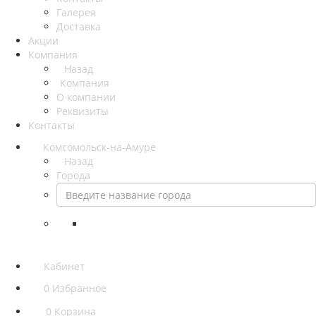
Галерея
Доставка
Акции
Компания
Назад
Компания
О компании
Реквизиты
Контакты
Комсомольск-на-Амуре
Назад
Города
Кабинет
0
Избранное
0
Корзина