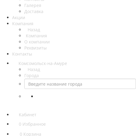
Галерея
Доставка
Акции
Компания
Назад
Компания
О компании
Реквизиты
Контакты
Комсомольск-на-Амуре
Назад
Города
Кабинет
0
Избранное
0
Корзина