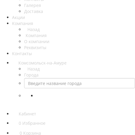
Галерея
Доставка
Акции
Компания
Назад
Компания
О компании
Реквизиты
Контакты
Комсомольск-на-Амуре
Назад
Города
Кабинет
0
Избранное
0
Корзина