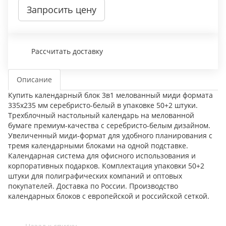
Запросить цену
Рассчитать доставку
Описание
Купить календарный блок 3в1 мелованный миди формата
335x235 мм серебристо-белый в упаковке 50+2 штуки.
Трехблочный настольный календарь на мелованной
бумаге премиум-качества с серебристо-белым дизайном.
Увеличенный миди-формат для удобного планирования с
тремя календарными блоками на одной подставке.
Календарная система для офисного использования и
корпоративных подарков. Комплектация упаковки 50+2
штуки для полиграфических компаний и оптовых
покупателей. Доставка по России. Производство
календарных блоков с европейской и российской сеткой.