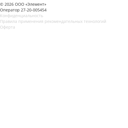
© 2026 ООО «Элемент»
Оператор 27-20-005454
Конфиденциальность
Правила применения рекомендательных технологий
Оферта