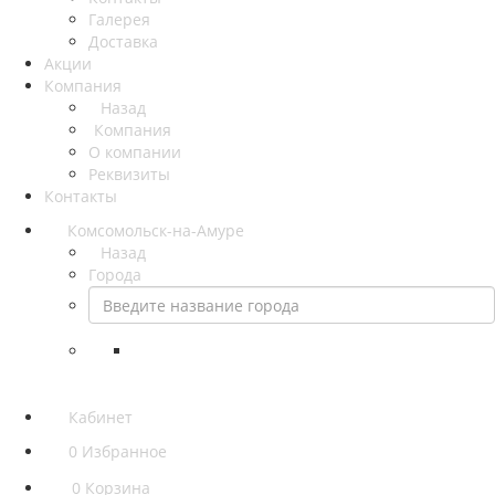
Галерея
Доставка
Акции
Компания
Назад
Компания
О компании
Реквизиты
Контакты
Комсомольск-на-Амуре
Назад
Города
Кабинет
0
Избранное
0
Корзина