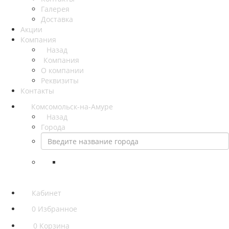
Галерея
Доставка
Акции
Компания
Назад
Компания
О компании
Реквизиты
Контакты
Комсомольск-на-Амуре
Назад
Города
Кабинет
0
Избранное
0
Корзина