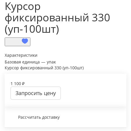
Курсор
фиксированный 330
(уп-100шт)
Характеристики
Базовая единица
—
упак
Курсор фиксированный 330 (уп-100шт)
1 100 ₽
Запросить цену
Рассчитать доставку