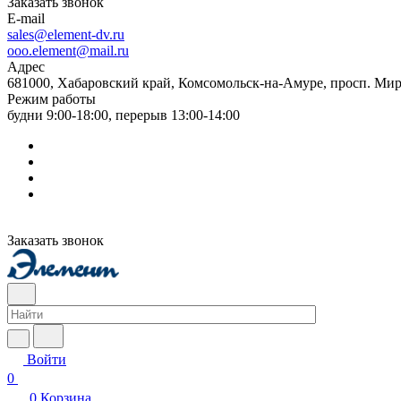
Заказать звонок
E-mail
sales@element-dv.ru
ooo.element@mail.ru
Адрес
681000, Хабаровский край, Комсомольск-на-Амуре, просп. Мир
Режим работы
будни 9:00-18:00, перерыв 13:00-14:00
Заказать звонок
Войти
0
0
Корзина