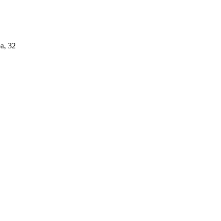
а, 32