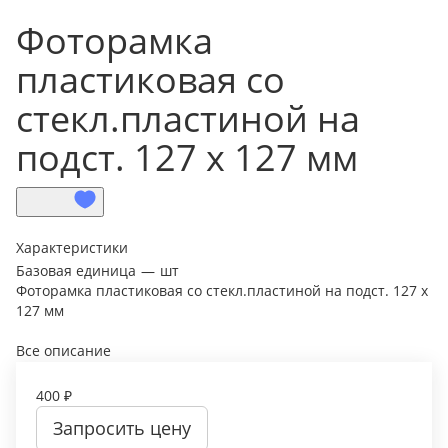
Фоторамка
пластиковая со
стекл.пластиной на
подст. 127 х 127 мм
Характеристики
Базовая единица
—
шт
Фоторамка пластиковая со стекл.пластиной на подст. 127 х
127 мм
Все описание
400 ₽
Запросить цену