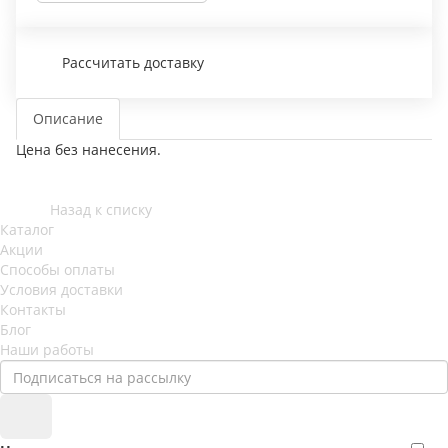
Рассчитать доставку
Описание
Цена без нанесения.
Назад к списку
Каталог
Акции
Способы оплаты
Условия доставки
Контакты
Блог
Наши работы