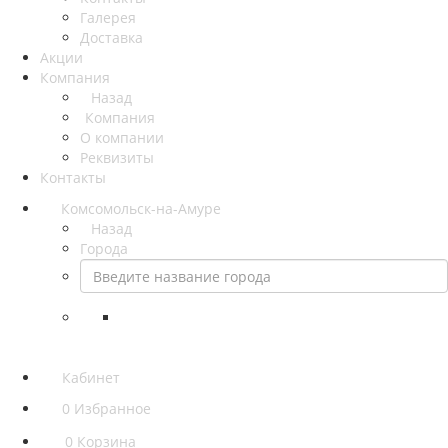
Галерея
Доставка
Акции
Компания
Назад
Компания
О компании
Реквизиты
Контакты
Комсомольск-на-Амуре
Назад
Города
Кабинет
0
Избранное
0
Корзина