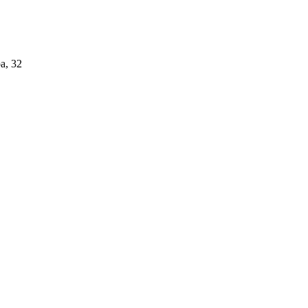
а, 32