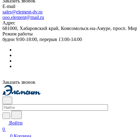
Заказать звонок
E-mail
sales@element-dv.ru
ooo.element@mail.ru
Адрес
681000, Хабаровский край, Комсомольск-на-Амуре, просп. Мир
Режим работы
будни 9:00-18:00, перерыв 13:00-14:00
Заказать звонок
Войти
0
0
Корзина