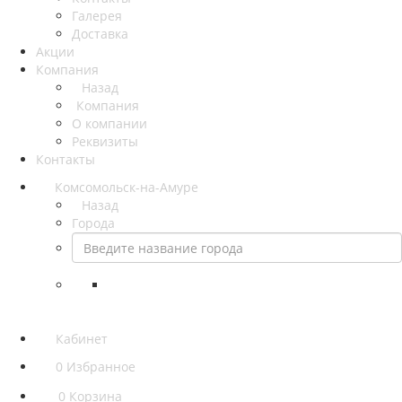
Галерея
Доставка
Акции
Компания
Назад
Компания
О компании
Реквизиты
Контакты
Комсомольск-на-Амуре
Назад
Города
Кабинет
0
Избранное
0
Корзина