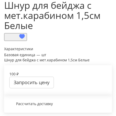
Шнур для бейджа с
мет.карабином 1,5см
Белые
Характеристики
Базовая единица
—
шт
Шнур для бейджа с мет.карабином 1,5см Белые
100 ₽
Запросить цену
Рассчитать доставку