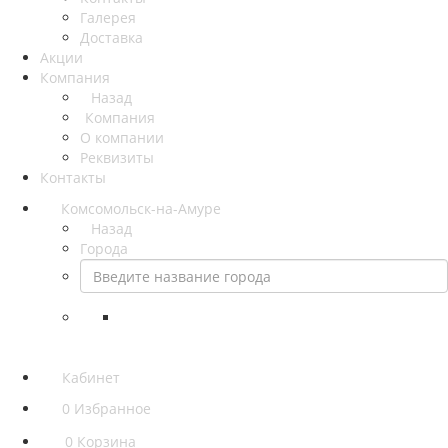
Галерея
Доставка
Акции
Компания
Назад
Компания
О компании
Реквизиты
Контакты
Комсомольск-на-Амуре
Назад
Города
Кабинет
0
Избранное
0
Корзина