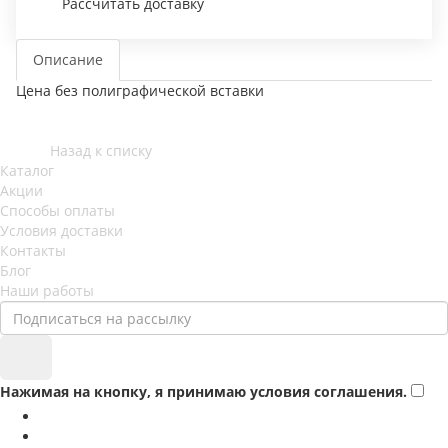
Рассчитать доставку
Описание
Цена без полиграфической вставки
Назад к списку
Каталог
Акции
Способы оплаты
Условия доставки
Контакты
Блог
Наши работы
Нажимая на кнопку, я принимаю условия соглашения.