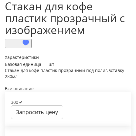
Стакан для кофе
пластик прозрачный с
изображением
Характеристики
Базовая единица
—
шт
Стакан для кофе пластик прозрачный под полиг.вставку
280мл
Все описание
300 ₽
Запросить цену