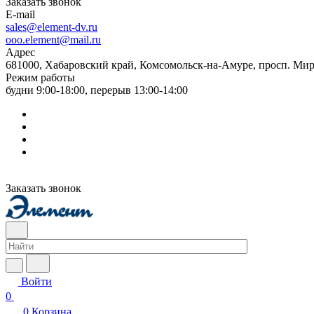
Заказать звонок
E-mail
sales@element-dv.ru
ooo.element@mail.ru
Адрес
681000, Хабаровский край, Комсомольск-на-Амуре, просп. Мир
Режим работы
будни 9:00-18:00, перерыв 13:00-14:00
Заказать звонок
Войти
0
0
Корзина