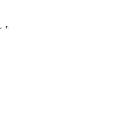
а, 32