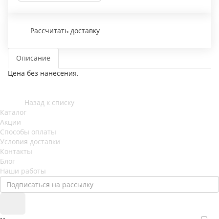
Рассчитать доставку
Описание
Цена без нанесения.
Назад к списку
Каталог
Акции
Способы оплаты
Условия доставки
Контакты
Блог
Наши работы