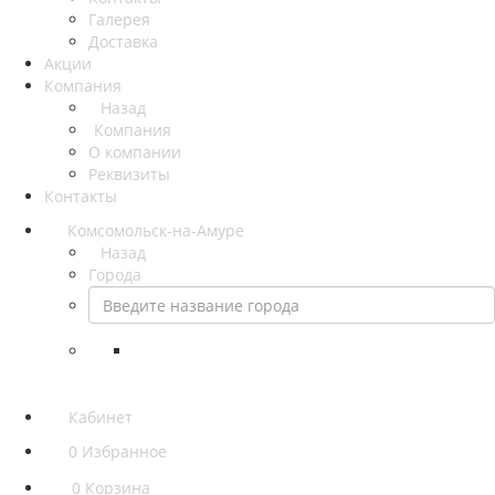
Галерея
Доставка
Акции
Компания
Назад
Компания
О компании
Реквизиты
Контакты
Комсомольск-на-Амуре
Назад
Города
Кабинет
0
Избранное
0
Корзина