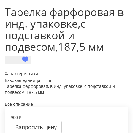
Тарелка фарфоровая в
инд. упаковке,с
подставкой и
подвесом,187,5 мм
Характеристики
Базовая единица
—
шт
Тарелка фарфоровая, в инд. упаковке, с подставкой и
подвесом, 187,5 мм
Все описание
900 ₽
Запросить цену