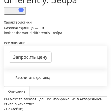
Характеристики
Базовая единица
—
шт
look at the world differently. Зебра
Все описание
Запросить цену
Рассчитать доставку
Описание
Вы можете заказать данное изображение в Акварельном
стиле в качестве:
- наклейки;