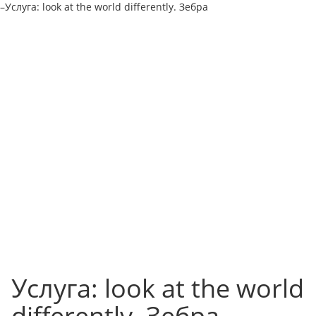
–
Услуга: look at the world differently. Зебра
Услуга: look at the world
differently. Зебра