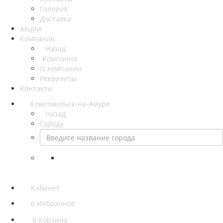
Галерея
Доставка
Акции
Компания
Назад
Компания
О компании
Реквизиты
Контакты
Комсомольск-на-Амуре
Назад
Города
Кабинет
0
Избранное
0
Корзина