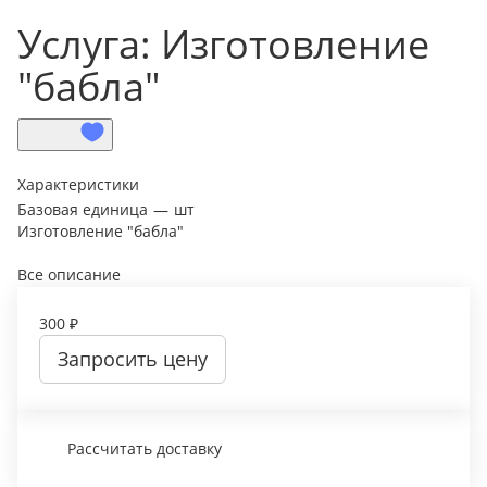
Услуга: Изготовление
"бабла"
Характеристики
Базовая единица
—
шт
Изготовление "бабла"
Все описание
300 ₽
Запросить цену
Рассчитать доставку