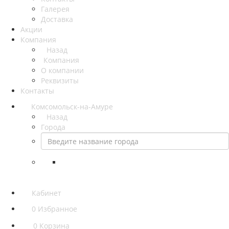
Галерея
Доставка
Акции
Компания
Назад
Компания
О компании
Реквизиты
Контакты
Комсомольск-на-Амуре
Назад
Города
Кабинет
0
Избранное
0
Корзина