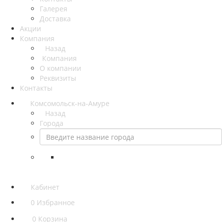
Галерея
Доставка
Акции
Компания
Назад
Компания
О компании
Реквизиты
Контакты
Комсомольск-на-Амуре
Назад
Города
Кабинет
0
Избранное
0
Корзина