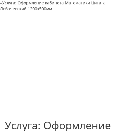
–
Услуга: Оформление кабинета Математики Цитата
Лобачевский 1200х500мм
Услуга: Оформление