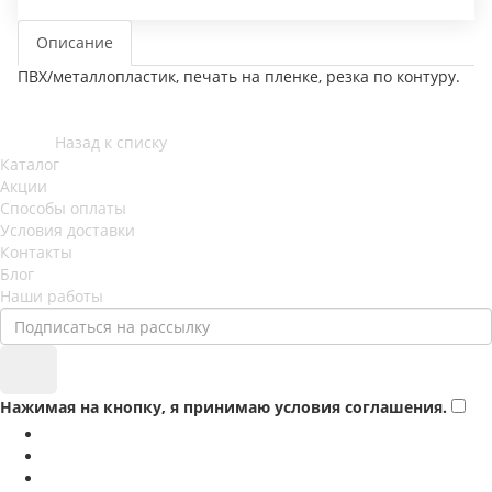
Описание
ПВХ/металлопластик, печать на пленке, резка по контуру.
Назад к списку
Каталог
Акции
Способы оплаты
Условия доставки
Контакты
Блог
Наши работы
Нажимая на кнопку, я принимаю условия соглашения.