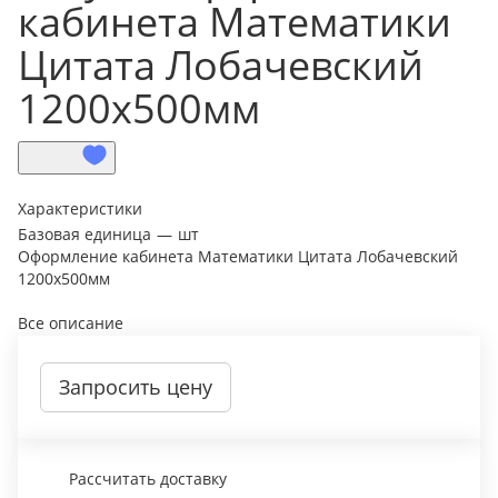
кабинета Математики
Цитата Лобачевский
1200х500мм
Характеристики
Базовая единица
—
шт
Оформление кабинета Математики Цитата Лобачевский
1200х500мм
Все описание
Запросить цену
Рассчитать доставку