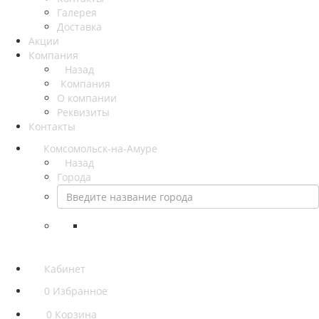
Галерея
Доставка
Акции
Компания
Назад
Компания
О компании
Реквизиты
Контакты
Комсомольск-на-Амуре
Назад
Города
Кабинет
0
Избранное
0
Корзина