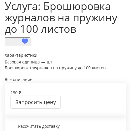
Услуга: Брошюровка
журналов на пружину
до 100 листов
Характеристики
Базовая единица
—
шт
Брошюровка журналов на пружину до 100 листов
Все описание
130 ₽
Запросить цену
Рассчитать доставку