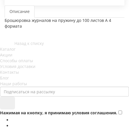
Описание
Брошюровка журналов на пружину до 100 листов А 4
формата
Назад к списку
Каталог
Акции
Способы оплаты
Условия доставки
Контакты
Блог
Наши работы
Нажимая на кнопку, я принимаю условия соглашения.