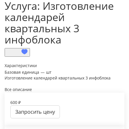
Услуга: Изготовление
календарей
квартальных 3
инфоблока
Характеристики
Базовая единица
—
шт
Изготовление календарей квартальных 3 инфоблока
Все описание
600 ₽
Запросить цену