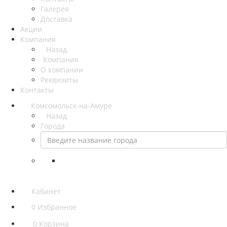
Галерея
Доставка
Акции
Компания
Назад
Компания
О компании
Реквизиты
Контакты
Комсомольск-на-Амуре
Назад
Города
Кабинет
0
Избранное
0
Корзина