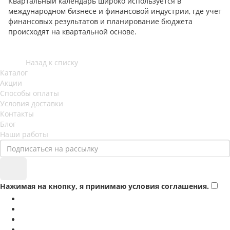
Квартальный календарь широко используется в
международном бизнесе и финансовой индустрии, где учет
финансовых результатов и планирование бюджета
происходят на квартальной основе.
Назад к списку
Каталог
Акции
Способы оплаты
Условия доставки
Контакты
Блог
Наши работы
Нажимая на кнопку, я принимаю условия соглашения.