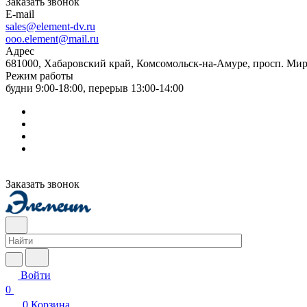
Заказать звонок
E-mail
sales@element-dv.ru
ooo.element@mail.ru
Адрес
681000, Хабаровский край, Комсомольск-на-Амуре, просп. Мир
Режим работы
будни 9:00-18:00, перерыв 13:00-14:00
Заказать звонок
Войти
0
0
Корзина