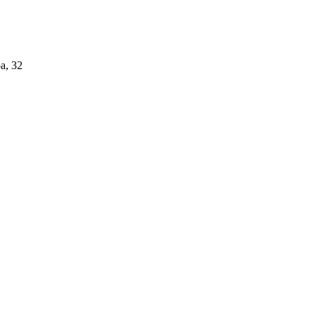
а, 32