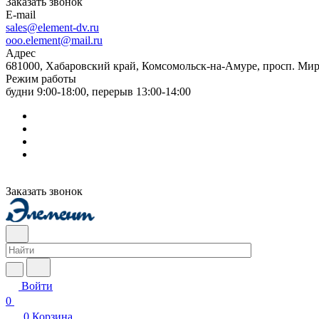
Заказать звонок
E-mail
sales@element-dv.ru
ooo.element@mail.ru
Адрес
681000, Хабаровский край, Комсомольск-на-Амуре, просп. Мир
Режим работы
будни 9:00-18:00, перерыв 13:00-14:00
Заказать звонок
Войти
0
0
Корзина