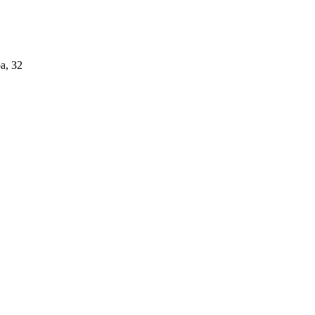
а, 32