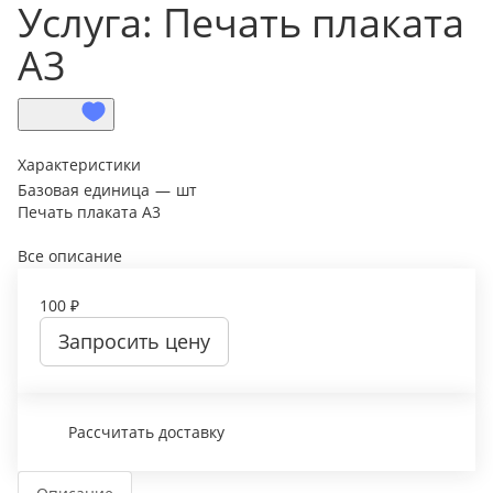
Услуга: Печать плаката
А3
Характеристики
Базовая единица
—
шт
Печать плаката А3
Все описание
100 ₽
Запросить цену
Рассчитать доставку