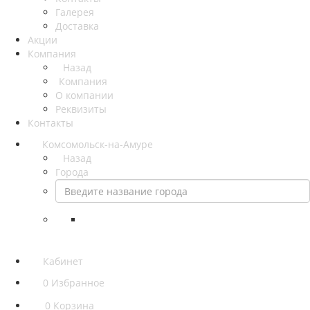
Галерея
Доставка
Акции
Компания
Назад
Компания
О компании
Реквизиты
Контакты
Комсомольск-на-Амуре
Назад
Города
Кабинет
0
Избранное
0
Корзина