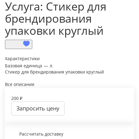
Услуга: Стикер для
брендирования
упаковки круглый
Характеристики
Базовая единица
—
л.
Стикер для брендирования упаковки круглый
Все описание
200 ₽
Запросить цену
Рассчитать доставку