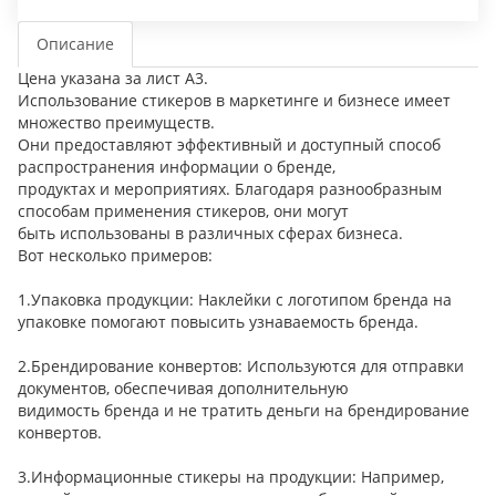
Описание
Цена указана за лист А3.
Использование стикеров в маркетинге и бизнесе имеет
множество преимуществ.
Они предоставляют эффективный и доступный способ
распространения информации о бренде,
продуктах и мероприятиях. Благодаря разнообразным
способам применения стикеров, они могут
быть использованы в различных сферах бизнеса.
Вот несколько примеров:
1.Упаковка продукции: Наклейки с логотипом бренда на
упаковке помогают повысить узнаваемость бренда.
2.Брендирование конвертов: Используются для отправки
документов, обеспечивая дополнительную
видимость бренда и не тратить деньги на брендирование
конвертов.
3.Информационные стикеры на продукции: Например,