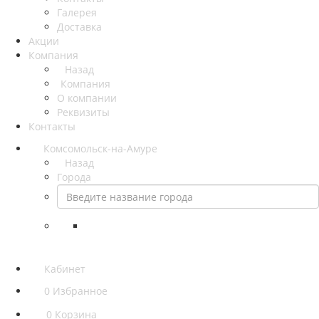
Галерея
Доставка
Акции
Компания
Назад
Компания
О компании
Реквизиты
Контакты
Комсомольск-на-Амуре
Назад
Города
Кабинет
0
Избранное
0
Корзина