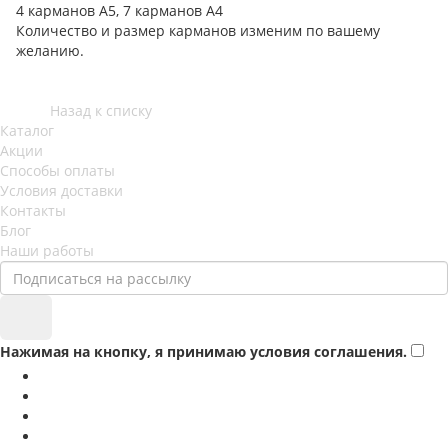
4 карманов А5, 7 карманов А4
Количество и размер карманов изменим по вашему
желанию.
Назад к списку
Каталог
Акции
Способы оплаты
Условия доставки
Контакты
Блог
Наши работы
Нажимая на кнопку, я принимаю условия соглашения.