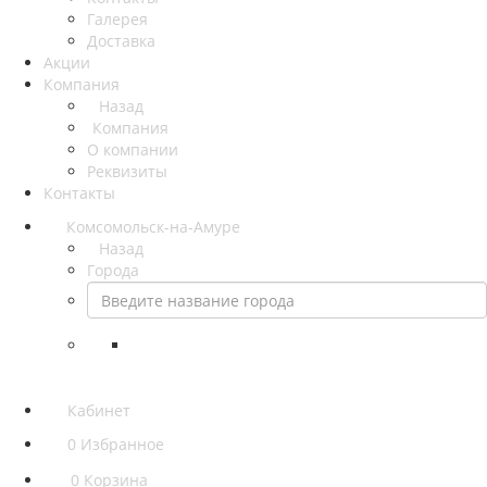
Галерея
Доставка
Акции
Компания
Назад
Компания
О компании
Реквизиты
Контакты
Комсомольск-на-Амуре
Назад
Города
Кабинет
0
Избранное
0
Корзина