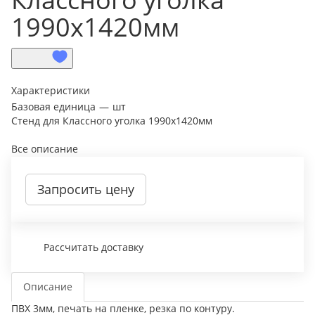
1990х1420мм
Характеристики
Базовая единица
—
шт
Стенд для Классного уголка 1990х1420мм
Все описание
Запросить цену
Рассчитать доставку
Описание
ПВХ 3мм, печать на пленке, резка по контуру.