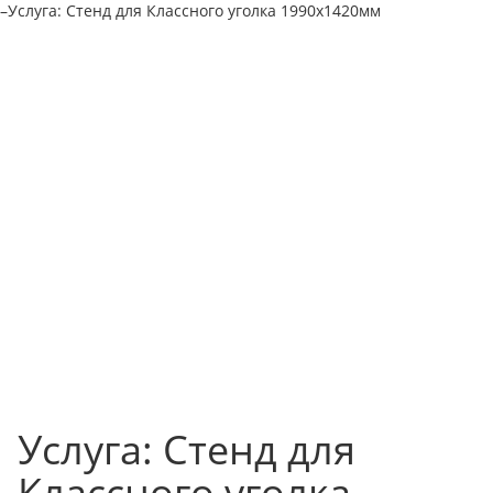
–
Услуга: Стенд для Классного уголка 1990х1420мм
Услуга: Стенд для
Классного уголка