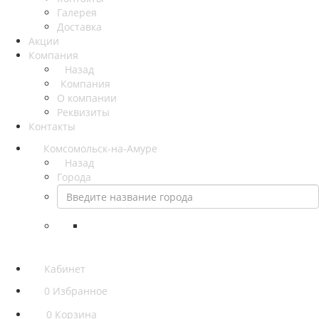
Галерея
Доставка
Акции
Компания
Назад
Компания
О компании
Реквизиты
Контакты
Комсомольск-на-Амуре
Назад
Города
Кабинет
0
Избранное
0
Корзина