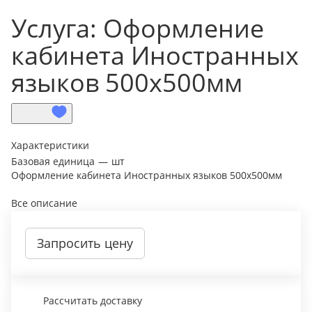
Услуга: Оформление
кабинета Иностранных
языков 500х500мм
Характеристики
Базовая единица
—
шт
Оформление кабинета Иностранных языков 500х500мм
Все описание
Запросить цену
Рассчитать доставку