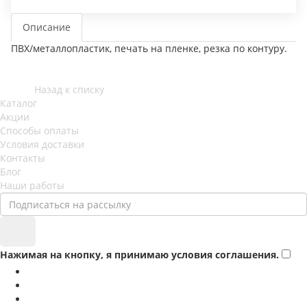
Описание
ПВХ/металлопластик, печать на пленке, резка по контуру.
Назад к списку
Каталог
Акции
Способы оплаты
Условия доставки
Контакты
Блог
Наши работы
Нажимая на кнопку, я принимаю условия соглашения.