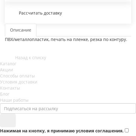
Рассчитать доставку
Описание
ПВХ/металлопластик, печать на пленке, резка по контуру.
Назад к списку
Каталог
Акции
Способы оплаты
Условия доставки
Контакты
Блог
Наши работы
Нажимая на кнопку, я принимаю условия соглашения.