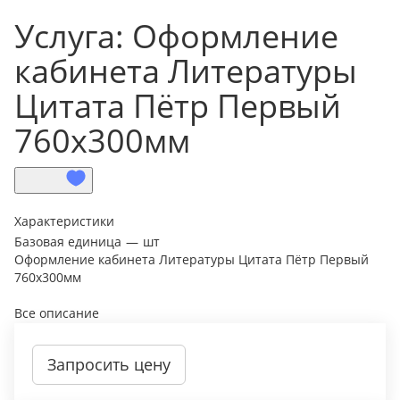
Услуга: Оформление
кабинета Литературы
Цитaта Пётр Первый
760х300мм
Характеристики
Базовая единица
—
шт
Оформление кабинета Литературы Цитaта Пётр Первый
760х300мм
Все описание
Запросить цену