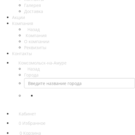
Галерея
Доставка
Акции
Компания
Назад
Компания
О компании
Реквизиты
Контакты
Комсомольск-на-Амуре
Назад
Города
Кабинет
0
Избранное
0
Корзина