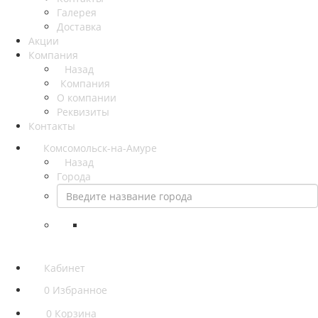
Галерея
Доставка
Акции
Компания
Назад
Компания
О компании
Реквизиты
Контакты
Комсомольск-на-Амуре
Назад
Города
Кабинет
0
Избранное
0
Корзина