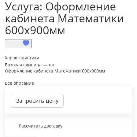
Услуга: Оформление
кабинета Математики
600х900мм
Характеристики
Базовая единица
—
шт
Оформление кабинета Математики 600х900мм
Все описание
Запросить цену
Рассчитать доставку