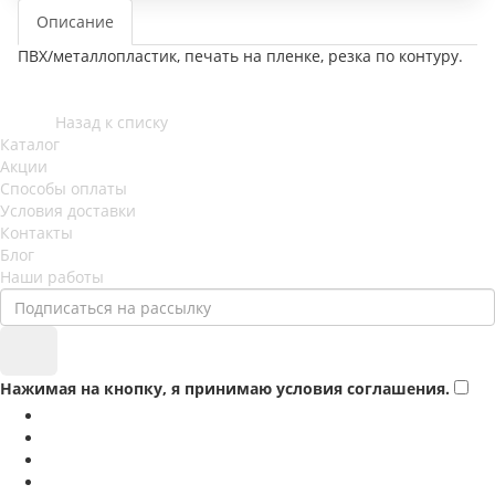
Описание
ПВХ/металлопластик, печать на пленке, резка по контуру.
Назад к списку
Каталог
Акции
Способы оплаты
Условия доставки
Контакты
Блог
Наши работы
Нажимая на кнопку, я принимаю условия соглашения.