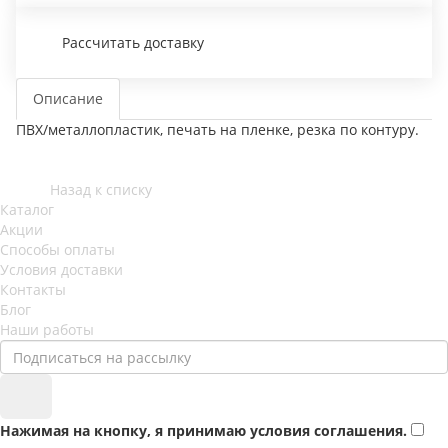
Рассчитать доставку
Описание
ПВХ/металлопластик, печать на пленке, резка по контуру.
Назад к списку
Каталог
Акции
Способы оплаты
Условия доставки
Контакты
Блог
Наши работы
Нажимая на кнопку, я принимаю условия соглашения.