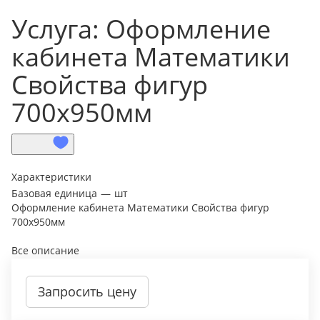
Услуга: Оформление
кабинета Математики
Свойства фигур
700х950мм
Характеристики
Базовая единица
—
шт
Оформление кабинета Математики Свойства фигур
700х950мм
Все описание
Запросить цену