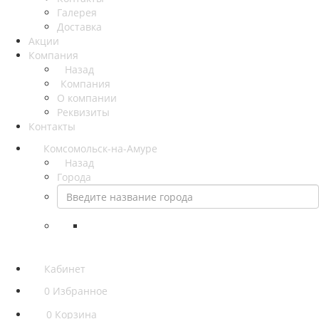
Галерея
Доставка
Акции
Компания
Назад
Компания
О компании
Реквизиты
Контакты
Комсомольск-на-Амуре
Назад
Города
Кабинет
0
Избранное
0
Корзина