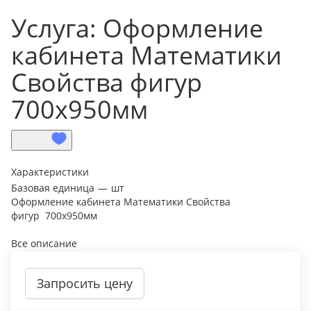
Услуга: Оформление
кабинета Математики
Свойства фигур
700х950мм
Характеристики
Базовая единица
—
шт
Оформление кабинета Математики Свойства
фигур 700х950мм
Все описание
Запросить цену