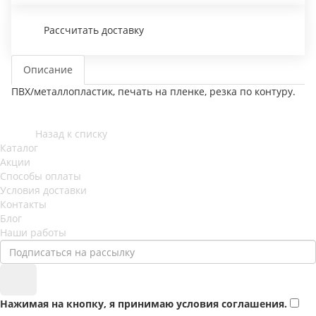
Рассчитать доставку
Описание
ПВХ/металлопластик, печать на пленке, резка по контуру.
Назад к списку
Каталог
Акции
Способы оплаты
Условия доставки
Контакты
Блог
Наши работы
Нажимая на кнопку, я принимаю условия соглашения.