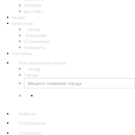
Галерея
Доставка
Акции
Компания
Назад
Компания
О компании
Реквизиты
Контакты
Комсомольск-на-Амуре
Назад
Города
Кабинет
0
Избранное
0
Корзина