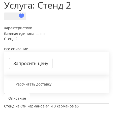
Услуга: Стенд 2
Характеристики
Базовая единица
—
шт
Стенд 2
Все описание
Запросить цену
Рассчитать доставку
Описание
Стенд из 6ти карманов а4 и 3 карманов а5