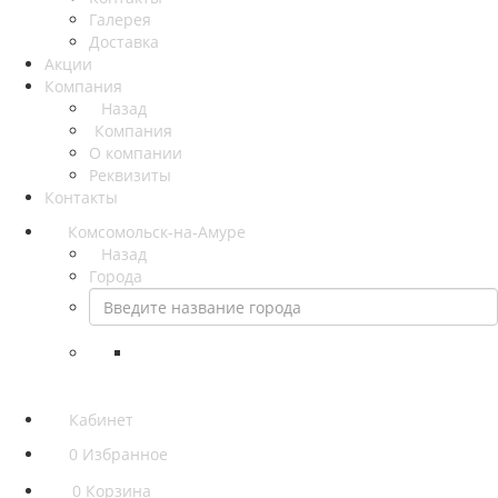
Галерея
Доставка
Акции
Компания
Назад
Компания
О компании
Реквизиты
Контакты
Комсомольск-на-Амуре
Назад
Города
Кабинет
0
Избранное
0
Корзина