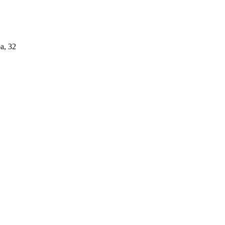
а, 32