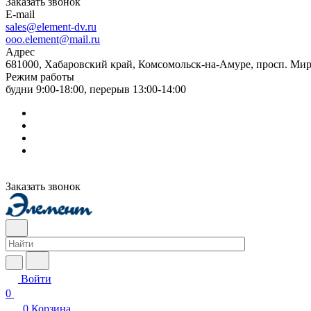
Заказать звонок
E-mail
sales@element-dv.ru
ooo.element@mail.ru
Адрес
681000, Хабаровский край, Комсомольск-на-Амуре, просп. Мир
Режим работы
будни 9:00-18:00, перерыв 13:00-14:00
Заказать звонок
Войти
0
0
Корзина