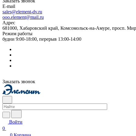
Заказать звонок
E-mail
sales@element-dv.ru
ooo.element@mail.ru
Адрес
681000, Хабаровский край, Комсомольск-на-Амуре, просп. Мир
Режим работы
будни 9:00-18:00, перерыв 13:00-14:00
Заказать звонок
Войти
0
0
Корзина