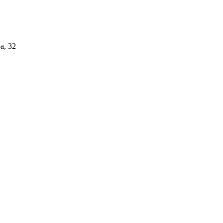
а, 32