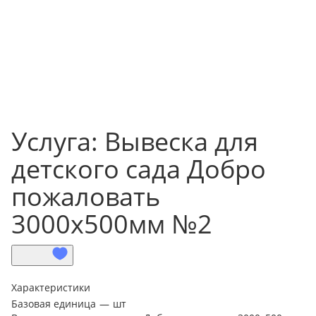
Услуга: Вывеска для
детского сада Добро
пожаловать
3000х500мм №2
Характеристики
Базовая единица
—
шт