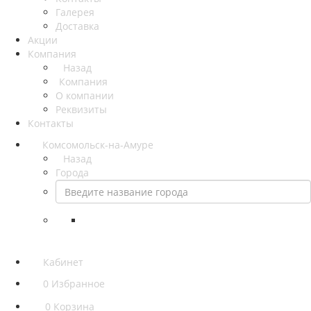
Галерея
Доставка
Акции
Компания
Назад
Компания
О компании
Реквизиты
Контакты
Комсомольск-на-Амуре
Назад
Города
Кабинет
0
Избранное
0
Корзина